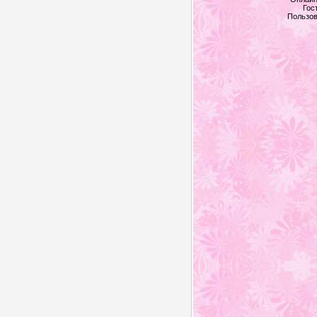
Гос
Пользов