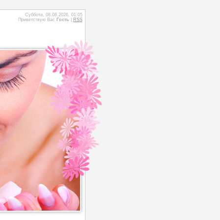
Суббота, 08.08.2026, 01:05
Приветствую Вас
Гость
|
RSS